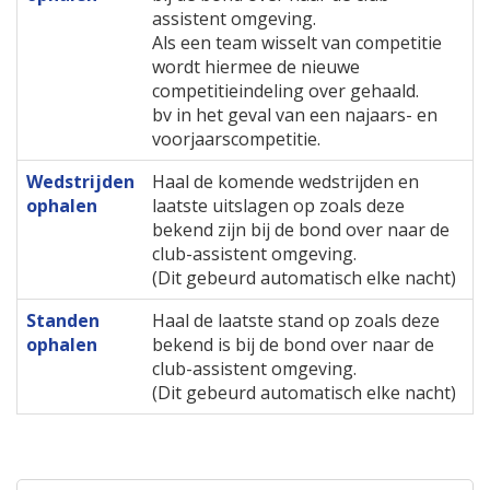
assistent omgeving.
Als een team wisselt van competitie
wordt hiermee de nieuwe
competitieindeling over gehaald.
bv in het geval van een najaars- en
voorjaarscompetitie.
Wedstrijden
Haal de komende wedstrijden en
ophalen
laatste uitslagen op zoals deze
bekend zijn bij de bond over naar de
club-assistent omgeving.
(Dit gebeurd automatisch elke nacht)
Standen
Haal de laatste stand op zoals deze
ophalen
bekend is bij de bond over naar de
club-assistent omgeving.
(Dit gebeurd automatisch elke nacht)