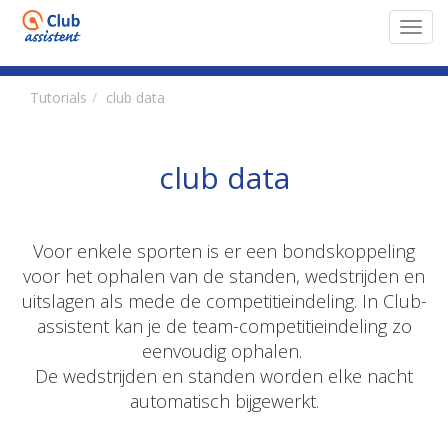
Toggl
navig
Tutorials
club data
club data
Voor enkele sporten is er een bondskoppeling
voor het ophalen van de standen, wedstrijden en
uitslagen als mede de competitieindeling. In Club-
assistent kan je de team-competitieindeling zo
eenvoudig ophalen.
De wedstrijden en standen worden elke nacht
automatisch bijgewerkt.