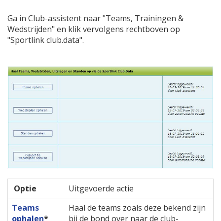
Ga in Club-assistent naar "Teams, Trainingen &
Wedstrijden" en klik vervolgens rechtboven op
"Sportlink club.data".
Optie
Uitgevoerde actie
Teams
Haal de teams zoals deze bekend zijn
ophalen
*
bij de bond over naar de club-