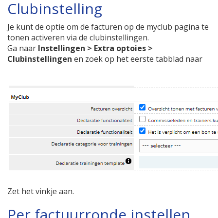
Clubinstelling
Je kunt de optie om de facturen op de myclub pagina te
tonen activeren via de clubinstellingen.
Ga naar
Instellingen > Extra optoies >
Clubinstellingen
en zoek op het eerste tabblad naar
Zet het vinkje aan.
Per factuurronde instellen