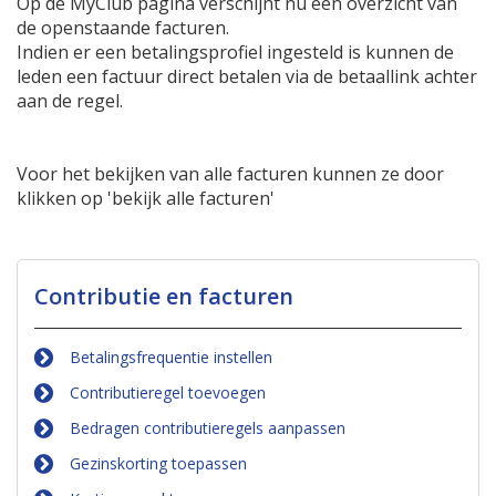
Op de MyClub pagina verschijnt nu een overzicht van
de openstaande facturen.
Indien er een betalingsprofiel ingesteld is kunnen de
leden een factuur direct betalen via de betaallink achter
aan de regel.
Voor het bekijken van alle facturen kunnen ze door
klikken op 'bekijk alle facturen'
Contributie en facturen
Betalingsfrequentie instellen
Contributieregel toevoegen
Bedragen contributieregels aanpassen
Gezinskorting toepassen