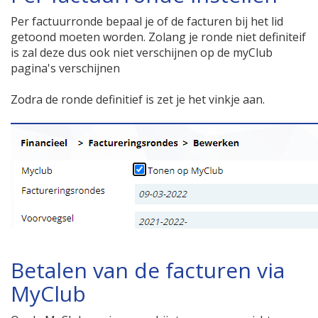
Per factuurronde bepaal je of de facturen bij het lid
getoond moeten worden. Zolang je ronde niet definiteif
is zal deze dus ook niet verschijnen op de myClub
pagina's verschijnen
Zodra de ronde definitief is zet je het vinkje aan.
Betalen van de facturen via
MyClub