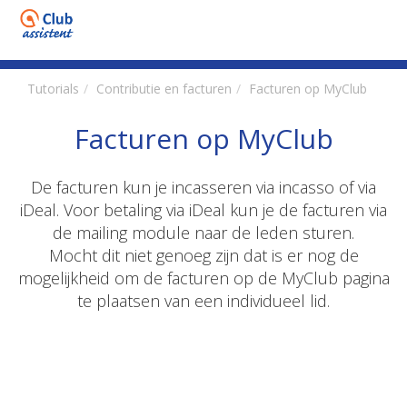
Tutorials
Contributie en facturen
Facturen op MyClub
Facturen op MyClub
De facturen kun je incasseren via incasso of via
iDeal. Voor betaling via iDeal kun je de facturen via
de mailing module naar de leden sturen.
Mocht dit niet genoeg zijn dat is er nog de
mogelijkheid om de facturen op de MyClub pagina
te plaatsen van een individueel lid.