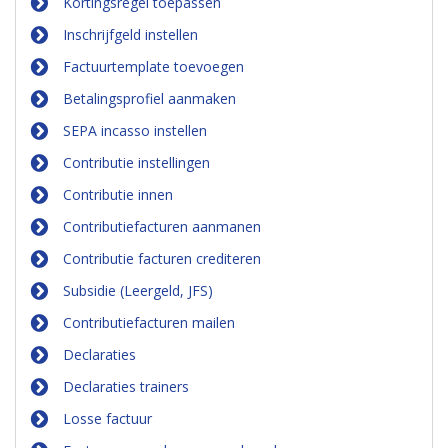
Kortingsregel toepassen
Inschrijfgeld instellen
Factuurtemplate toevoegen
Betalingsprofiel aanmaken
SEPA incasso instellen
Contributie instellingen
Contributie innen
Contributiefacturen aanmanen
Contributie facturen crediteren
Subsidie (Leergeld, JFS)
Contributiefacturen mailen
Declaraties
Declaraties trainers
Losse factuur