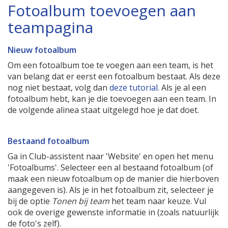
Fotoalbum toevoegen aan
teampagina
Nieuw fotoalbum
Om een fotoalbum toe te voegen aan een team, is het
van belang dat er eerst een fotoalbum bestaat. Als deze
nog niet bestaat, volg dan
deze tutorial
. Als je al een
fotoalbum hebt, kan je die toevoegen aan een team. In
de volgende alinea staat uitgelegd hoe je dat doet.
Bestaand fotoalbum
Ga in Club-assistent naar 'Website' en open het menu
'Fotoalbums'. Selecteer een al bestaand fotoalbum (of
maak een nieuw fotoalbum op de manier die hierboven
aangegeven is). Als je in het fotoalbum zit, selecteer je
bij de optie
Tonen bij team
het team naar keuze. Vul
ook de overige gewenste informatie in (zoals natuurlijk
de foto's zelf).