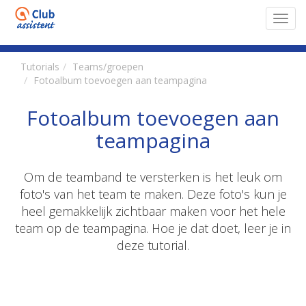
Toggl
navig
Tutorials
Teams/groepen
Fotoalbum toevoegen aan teampagina
Fotoalbum toevoegen aan
teampagina
Om de teamband te versterken is het leuk om
foto's van het team te maken. Deze foto's kun je
heel gemakkelijk zichtbaar maken voor het hele
team op de teampagina. Hoe je dat doet, leer je in
deze tutorial.