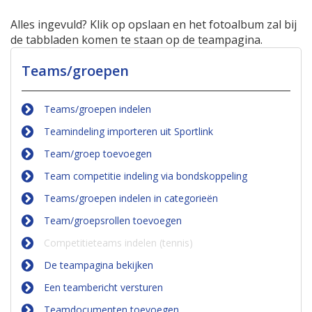
Alles ingevuld? Klik op opslaan en het fotoalbum zal bij
de tabbladen komen te staan op de teampagina.
Teams/groepen
Teams/groepen indelen
Teamindeling importeren uit Sportlink
Team/groep toevoegen
Team competitie indeling via bondskoppeling
Teams/groepen indelen in categorieën
Team/groepsrollen toevoegen
Competitieteams indelen (tennis)
De teampagina bekijken
Een teambericht versturen
Teamdocumenten toevoegen