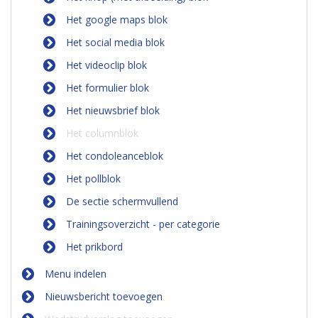
Het google maps blok
Het social media blok
Het videoclip blok
Het formulier blok
Het nieuwsbrief blok
Het columnblok
Het condoleanceblok
Het pollblok
De sectie schermvullend
Trainingsoverzicht - per categorie
Het prikbord
Menu indelen
Nieuwsbericht toevoegen