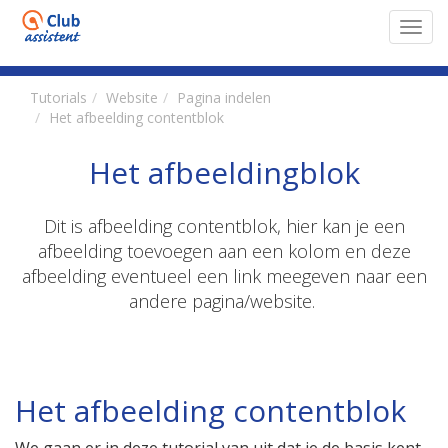
Toggl
navig
Tutorials
Website
Pagina indelen
Het afbeelding contentblok
Het afbeeldingblok
Dit is afbeelding contentblok, hier kan je een
afbeelding toevoegen aan een kolom en deze
afbeelding eventueel een link meegeven naar een
andere pagina/website.
Het afbeelding contentblok