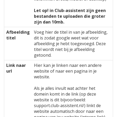
Let op! in Club-assistent zijn geen
bestanden te uploaden die groter
zijn dan 10mb.
Afbeelding
Voeg hier de titel in van je afbeelding,
titel
dit is zodat google weet wat voor
afbeelding je hebt toegevoegd. Deze
titel wordt niet bij je afbeelding
getoond.
Link naar
Hier kan je linken naar een andere
url
website of naar een pagina in je
website.
Als je alles invult wat achter het
domein komt in de link (op deze
website is dit bijvoorbeeld:
support.club-assistent.nl/) linkt de
website automatisch door naar een