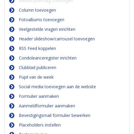
Wedstrijdverslag toevoegen
Column toevoegen
Fotoalbums toevoegen
Veelgestelde vragen inrichten
Header slideshow/carrousel toevoegen
RSS Feed koppelen
Condoleanceregister inrichten
Clubblad publiceren
Pupil van de week
Social media toevoegen aan de website
Formulier aanmaken
Aanmeldformulier aanmaken
Bevestigingsmail formulier bewerken
Placeholders instellen