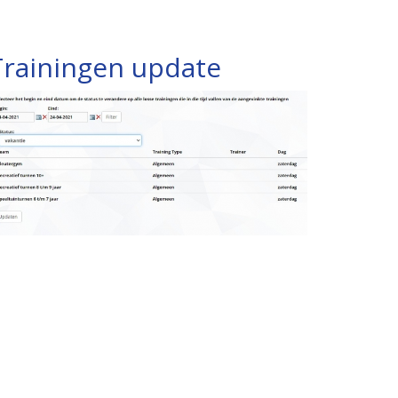
Trainingen update