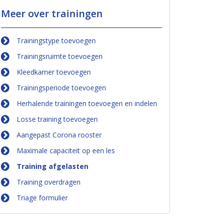
Meer over trainingen
Trainingstype toevoegen
Trainingsruimte toevoegen
Kleedkamer toevoegen
Trainingsperiode toevoegen
Herhalende trainingen toevoegen en indelen
Losse training toevoegen
Aangepast Corona rooster
Maximale capaciteit op een les
Training afgelasten
Training overdragen
Triage formulier