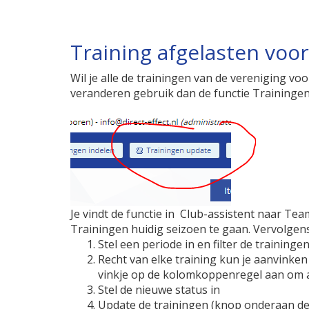
Training afgelasten voo
Wil je alle de trainingen van de vereniging vo
veranderen gebruik dan de functie Traininge
Je vindt de functie in Club-assistent naar Tea
Trainingen huidig seizoen te gaan. Vervolgen
Stel een periode in en filter de traininge
Recht van elke training kun je aanvinken
vinkje op de kolomkoppenregel aan om al
Stel de nieuwe status in
Update de trainingen (knop onderaan de