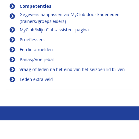
Competenties
Gegevens aanpassen via MyClub door kaderleden
(trainers/groepsleiders)
MyClub/Mijn Club-assistent pagina
Proeflessers
Een lid afmelden
Panasj/Voetjebal
Vraag of leden na het eind van het seizoen lid blijven
Leden extra veld