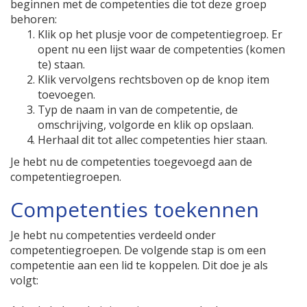
beginnen met de competenties die tot deze groep
behoren:
Klik op het plusje voor de competentiegroep. Er
opent nu een lijst waar de competenties (komen
te) staan.
Klik vervolgens rechtsboven op de knop item
toevoegen.
Typ de naam in van de competentie, de
omschrijving, volgorde en klik op opslaan.
Herhaal dit tot allec competenties hier staan.
Je hebt nu de competenties toegevoegd aan de
competentiegroepen.
Competenties toekennen
Je hebt nu competenties verdeeld onder
competentiegroepen. De volgende stap is om een
competentie aan een lid te koppelen. Dit doe je als
volgt: