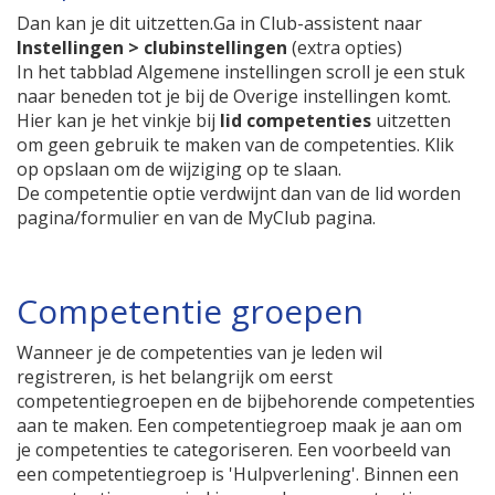
Dan kan je dit uitzetten.Ga in Club-assistent naar
Instellingen > clubinstellingen
(extra opties)
In het tabblad Algemene instellingen scroll je een stuk
naar beneden tot je bij de Overige instellingen komt.
Hier kan je het vinkje bij
lid competenties
uitzetten
om geen gebruik te maken van de competenties. Klik
op opslaan om de wijziging op te slaan.
De competentie optie verdwijnt dan van de lid worden
pagina/formulier en van de MyClub pagina.
Competentie groepen
Wanneer je de competenties van je leden wil
registreren, is het belangrijk om eerst
competentiegroepen en de bijbehorende competenties
aan te maken. Een competentiegroep maak je aan om
je competenties te categoriseren. Een voorbeeld van
een competentiegroep is 'Hulpverlening'. Binnen een