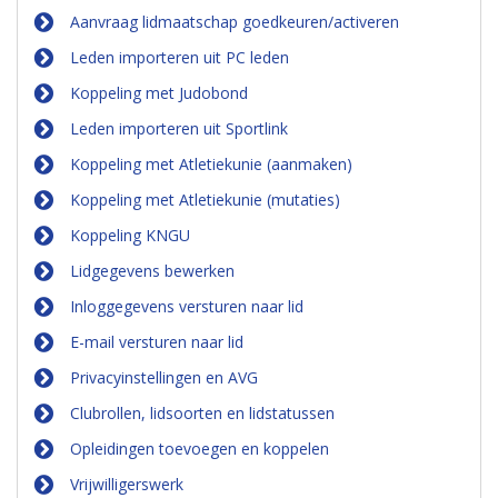
Aanvraag lidmaatschap goedkeuren/activeren
Leden importeren uit PC leden
Koppeling met Judobond
Leden importeren uit Sportlink
Koppeling met Atletiekunie (aanmaken)
Koppeling met Atletiekunie (mutaties)
Koppeling KNGU
Lidgegevens bewerken
Inloggegevens versturen naar lid
E-mail versturen naar lid
Privacyinstellingen en AVG
Clubrollen, lidsoorten en lidstatussen
Opleidingen toevoegen en koppelen
Vrijwilligerswerk