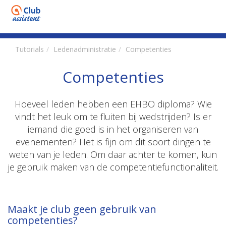
Tutorials
Ledenadministratie
Competenties
Competenties
Hoeveel leden hebben een EHBO diploma? Wie
vindt het leuk om te fluiten bij wedstrijden? Is er
iemand die goed is in het organiseren van
evenementen? Het is fijn om dit soort dingen te
weten van je leden. Om daar achter te komen, kun
je gebruik maken van de competentiefunctionaliteit.
Maakt je club geen gebruik van
competenties?