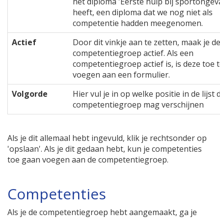
het diploma 'Eerste hulp bij sportongeva
heeft, een diploma dat we nog niet als
competentie hadden meegenomen.
Actief
Door dit vinkje aan te zetten, maak je d
competentiegroep actief. Als een
competentiegroep actief is, is deze toe 
voegen aan een formulier.
Volgorde
Hier vul je in op welke positie in de lijst
competentiegroep mag verschijnen
Als je dit allemaal hebt ingevuld, klik je rechtsonder op
'opslaan'. Als je dit gedaan hebt, kun je competenties
toe gaan voegen aan de competentiegroep.
Competenties
Als je de competentiegroep hebt aangemaakt, ga je