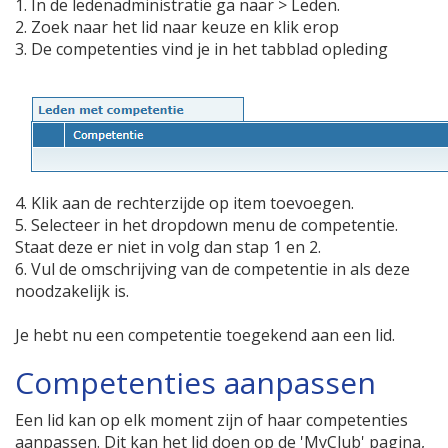
1. In de ledenadministratie ga naar > Leden.
2. Zoek naar het lid naar keuze en klik erop
3. De competenties vind je in het tabblad opleding
4. Klik aan de rechterzijde op item toevoegen.
5. Selecteer in het dropdown menu de competentie.
Staat deze er niet in volg dan stap 1 en 2.
6. Vul de omschrijving van de competentie in als deze
noodzakelijk is.
Je hebt nu een competentie toegekend aan een lid.
Competenties aanpassen
Een lid kan op elk moment zijn of haar competenties
aanpassen. Dit kan het lid doen op de 'MyClub' pagina,