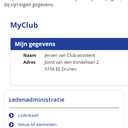
bij zijn eigen gegevens.
Ledenadministratie
Ledenkaart
Nieuw lid aanmelden