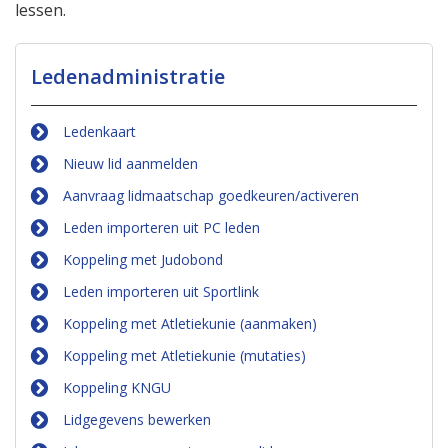
lessen.
Ledenadministratie
Ledenkaart
Nieuw lid aanmelden
Aanvraag lidmaatschap goedkeuren/activeren
Leden importeren uit PC leden
Koppeling met Judobond
Leden importeren uit Sportlink
Koppeling met Atletiekunie (aanmaken)
Koppeling met Atletiekunie (mutaties)
Koppeling KNGU
Lidgegevens bewerken