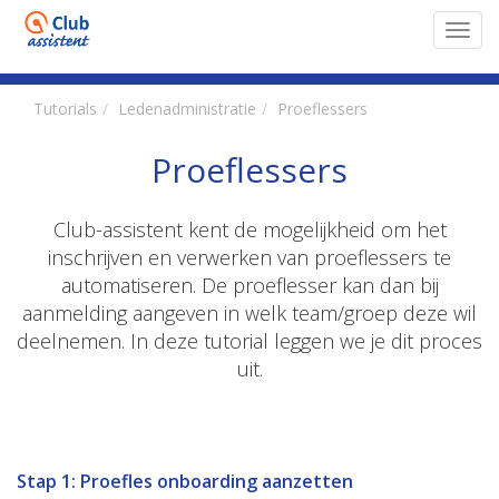
Toggl
navig
Tutorials
Ledenadministratie
Proeflessers
Proeflessers
Club-assistent kent de mogelijkheid om het
inschrijven en verwerken van proeflessers te
automatiseren. De proeflesser kan dan bij
aanmelding aangeven in welk team/groep deze wil
deelnemen. In deze tutorial leggen we je dit proces
uit.
Stap 1: Proefles onboarding aanzetten