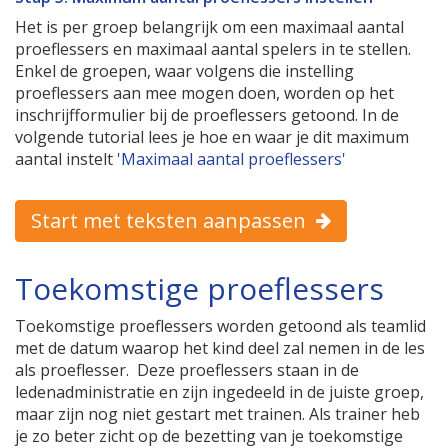
Het is per groep belangrijk om een maximaal aantal
proeflessers en maximaal aantal spelers in te stellen.
Enkel de groepen, waar volgens die instelling
proeflessers aan mee mogen doen, worden op het
inschrijfformulier bij de proeflessers getoond. In de
volgende tutorial lees je hoe en waar je dit maximum
aantal instelt
'Maximaal aantal proeflessers'
Start met teksten aanpassen
Toekomstige proeflessers
Toekomstige proeflessers worden getoond als teamlid
met de datum waarop het kind deel zal nemen in de les
als proeflesser. Deze proeflessers staan in de
ledenadministratie en zijn ingedeeld in de juiste groep,
maar zijn nog niet gestart met trainen. Als trainer heb
je zo beter zicht op de bezetting van je toekomstige