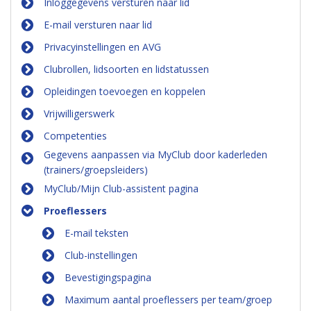
Inloggegevens versturen naar lid
E-mail versturen naar lid
Privacyinstellingen en AVG
Clubrollen, lidsoorten en lidstatussen
Opleidingen toevoegen en koppelen
Vrijwilligerswerk
Competenties
Gegevens aanpassen via MyClub door kaderleden
(trainers/groepsleiders)
MyClub/Mijn Club-assistent pagina
Proeflessers
E-mail teksten
Club-instellingen
Bevestigingspagina
Maximum aantal proeflessers per team/groep